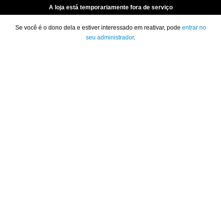
A loja está temporariamente fora de serviço
Se você é o dono dela e estiver interessado em reativar, pode
entrar no
seu administrador
.