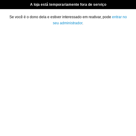
A loja está temporariamente fora de serviço
Se você é o dono dela e estiver interessado em reativar, pode
entrar no
seu administrador
.