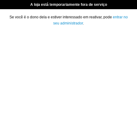
A loja está temporariamente fora de serviço
Se você é o dono dela e estiver interessado em reativar, pode
entrar no
seu administrador
.