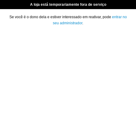
A loja está temporariamente fora de serviço
Se você é o dono dela e estiver interessado em reativar, pode
entrar no
seu administrador
.