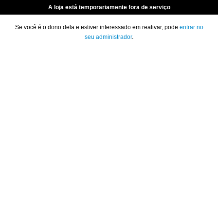
A loja está temporariamente fora de serviço
Se você é o dono dela e estiver interessado em reativar, pode
entrar no
seu administrador
.