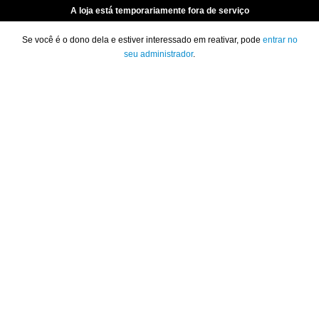
A loja está temporariamente fora de serviço
Se você é o dono dela e estiver interessado em reativar, pode
entrar no
seu administrador
.