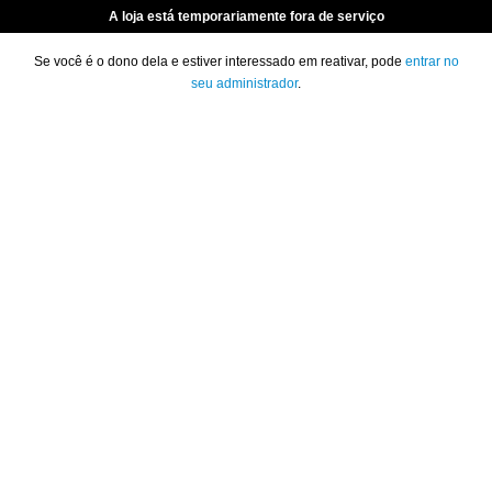
A loja está temporariamente fora de serviço
Se você é o dono dela e estiver interessado em reativar, pode
entrar no
seu administrador
.