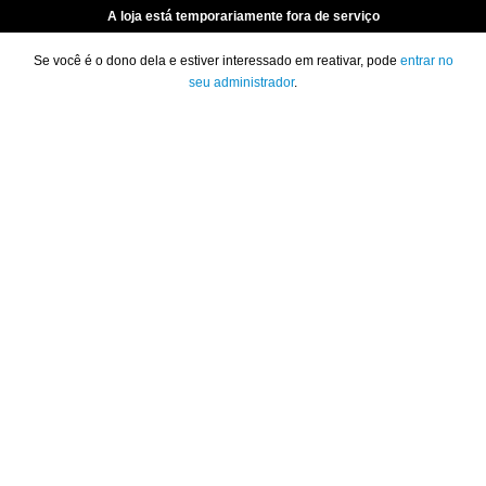
A loja está temporariamente fora de serviço
Se você é o dono dela e estiver interessado em reativar, pode
entrar no
seu administrador
.