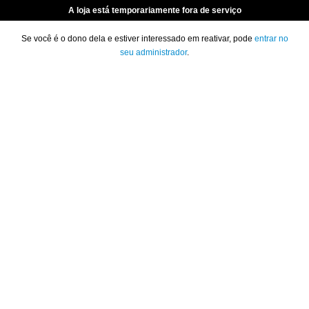
A loja está temporariamente fora de serviço
Se você é o dono dela e estiver interessado em reativar, pode
entrar no
seu administrador
.