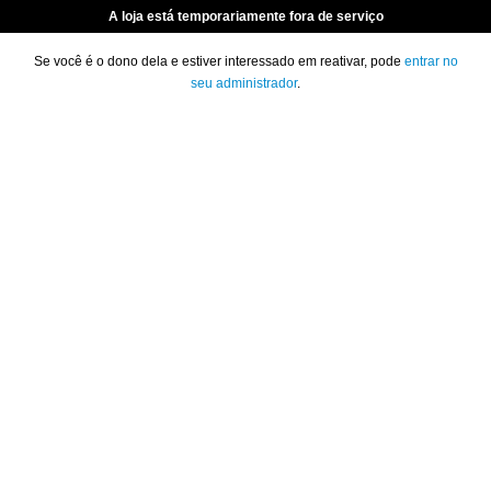
A loja está temporariamente fora de serviço
Se você é o dono dela e estiver interessado em reativar, pode
entrar no
seu administrador
.