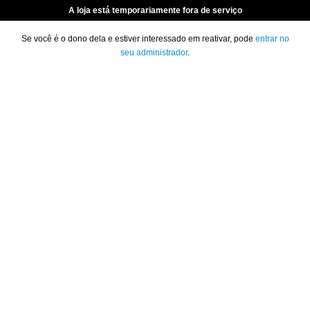
A loja está temporariamente fora de serviço
Se você é o dono dela e estiver interessado em reativar, pode
entrar no
seu administrador
.