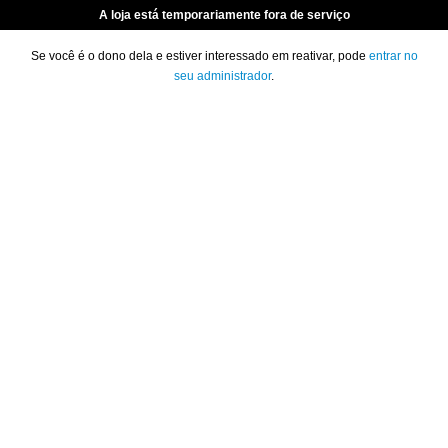
A loja está temporariamente fora de serviço
Se você é o dono dela e estiver interessado em reativar, pode
entrar no
seu administrador
.