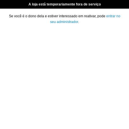
A loja está temporariamente fora de serviço
Se você é o dono dela e estiver interessado em reativar, pode
entrar no
seu administrador
.