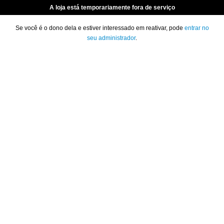
A loja está temporariamente fora de serviço
Se você é o dono dela e estiver interessado em reativar, pode
entrar no
seu administrador
.